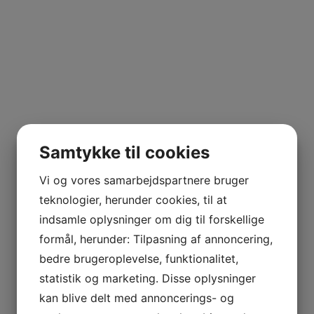
Samtykke til cookies
Vi og vores samarbejdspartnere bruger
teknologier, herunder cookies, til at
indsamle oplysninger om dig til forskellige
formål, herunder: Tilpasning af annoncering,
bedre brugeroplevelse, funktionalitet,
statistik og marketing. Disse oplysninger
kan blive delt med annoncerings- og