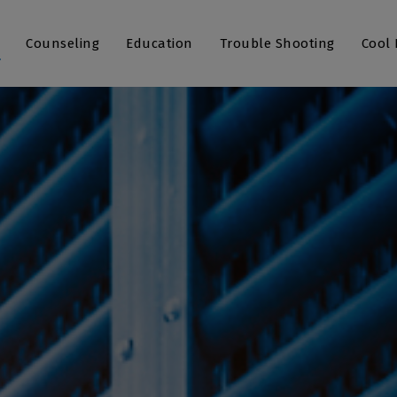
Counseling
Education
Trouble Shooting
Cool